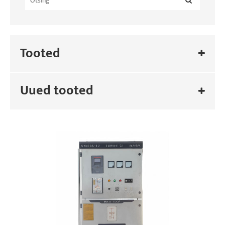
Tooted
Uued tooted