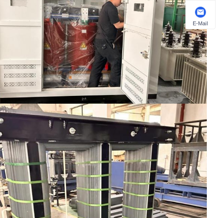
E-Mail