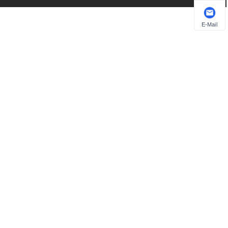
E-Mail