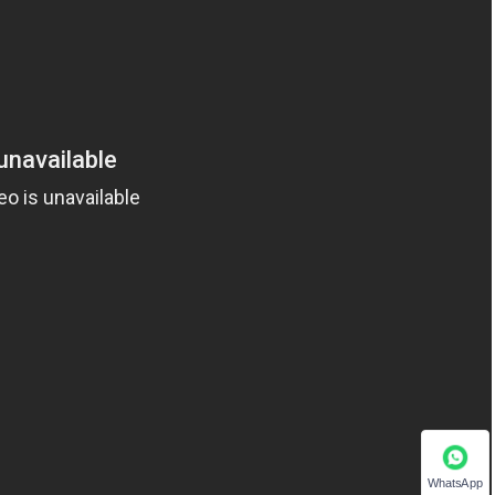
WhatsApp