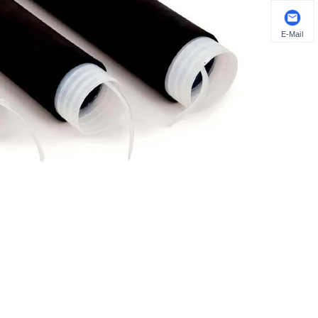
E-Mail